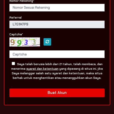
Nomor Rekening*
Referral
Captcha*
Saya telah berusia lebih dari 21 tahun, telah membaca, dan
menerima
syarat dan ketentuan
yang dipasang di situs ini, jika
Saya melanggar salah satu syarat dan ketentuan, maka situs
berhak untuk menghentikan atau menangguhkan akun Saya.
Buat Akun