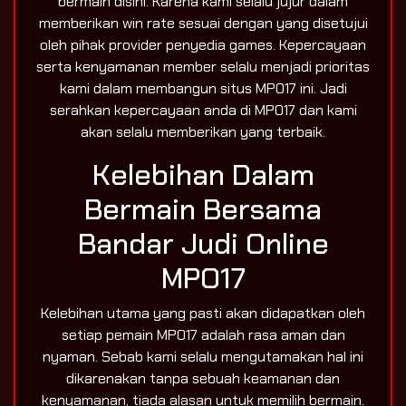
bermain disini. Karena kami selalu jujur dalam
memberikan win rate sesuai dengan yang disetujui
oleh pihak provider penyedia games. Kepercayaan
serta kenyamanan member selalu menjadi prioritas
kami dalam membangun situs MPO17 ini. Jadi
serahkan kepercayaan anda di MPO17 dan kami
akan selalu memberikan yang terbaik.
Kelebihan Dalam
Bermain Bersama
Bandar Judi Online
MPO17
Kelebihan utama yang pasti akan didapatkan oleh
setiap pemain MPO17 adalah rasa aman dan
nyaman. Sebab kami selalu mengutamakan hal ini
dikarenakan tanpa sebuah keamanan dan
kenyamanan, tiada alasan untuk memilih bermain.