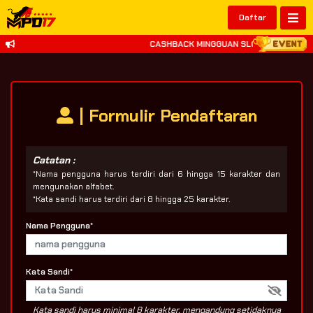
Daftar
CASHBACK MINGGUAN SLOT 5% KLAIM SEKA
| Formulir Pendaftaran
Catatan :
*Nama pengguna harus terdiri dari 6 hingga 15 karakter dan
mengunakan alfabet.
*Kata sandi harus terdiri dari 8 hingga 25 karakter.
Nama Pengguna*
Kata Sandi*
Kata sandi harus minimal 8 karakter, mengandung setidaknya